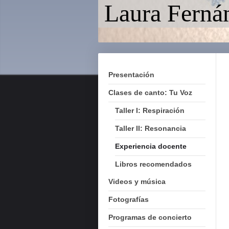
Laura Fern
Presentación
Clases de canto: Tu Voz
Taller I: Respiración
Taller II: Resonancia
Experiencia docente
Libros recomendados
Videos y música
Fotografías
Programas de concierto