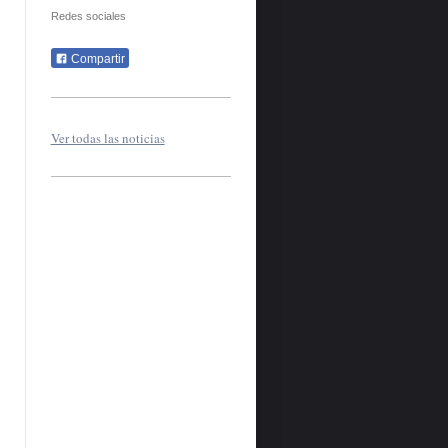
Redes sociales
Compartir
Ver todas las noticias