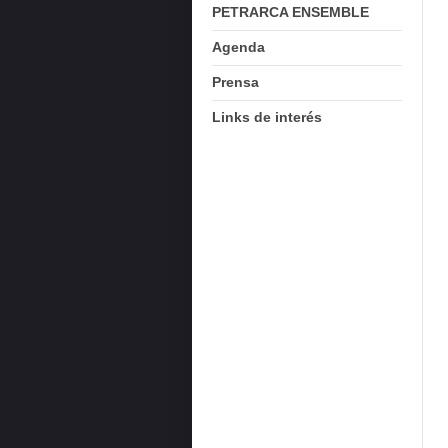
PETRARCA ENSEMBLE
Agenda
Prensa
Links de interés