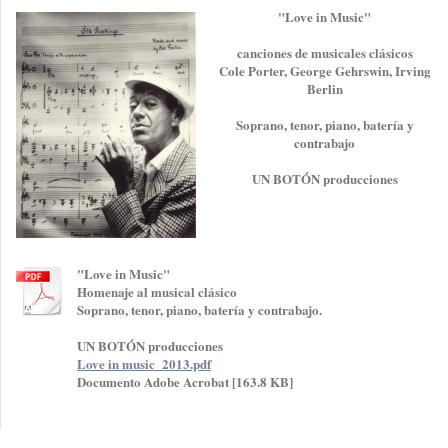
"Love in Music"
canciones de musicales clásicos
Cole Porter, George Gehrswin, Irving
Berlin
Soprano, tenor, piano, batería y
contrabajo
UN BOTÓN producciones
"Love in Music"
Homenaje al musical clásico
Soprano, tenor, piano, batería y contrabajo.
UN BOTÓN producciones
Love in music_2013.pdf
Documento Adobe Acrobat [163.8 KB]